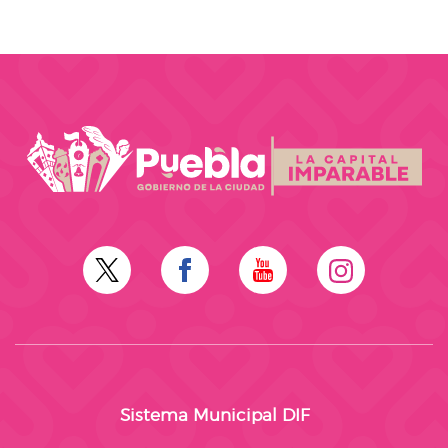
Sistema Municipal DIF