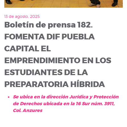
13 de agosto, 2025
Boletín de prensa 182.
FOMENTA DIF PUEBLA
CAPITAL EL
EMPRENDIMIENTO EN LOS
ESTUDIANTES DE LA
PREPARATORIA HÍBRIDA
Se ubica en la dirección Jurídica y Protección
de Derechos ubicada en la 16 Sur núm. 3911,
Col. Anzures