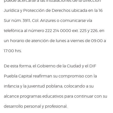
puede acercarse a las instalaciones de la dirección
Jurídica y Protección de Derechos ubicada en la 16
Sur núm. 3911, Col. Anzures o comunicarse vía
telefónica al número 222 214 0000 ext. 225 y 226, en
un horario de atención de lunes a viernes de 09:00 a
17:00 hrs.
De esta forma, el Gobierno de la Ciudad y el DIF
Puebla Capital reafirman su compromiso con la
infancia y la juventud poblana, colocando a su
alcance programas educativos para continuar con su
desarrollo personal y profesional.