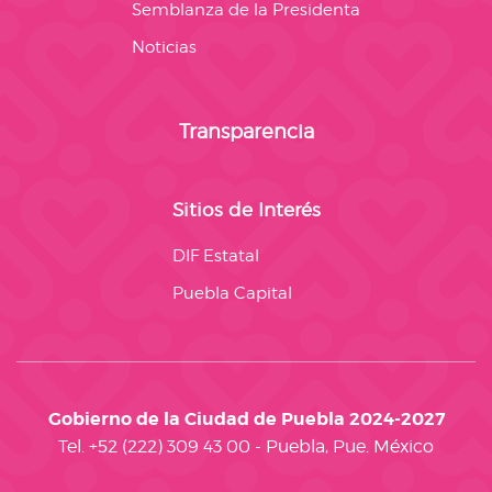
Semblanza de la Presidenta
Noticias
Transparencia
Sitios de Interés
DIF Estatal
Puebla Capital
Gobierno de la Ciudad de Puebla 2024-2027
Tel. +52 (222) 309 43 00 - Puebla, Pue. México