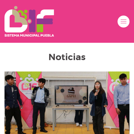
Noticias