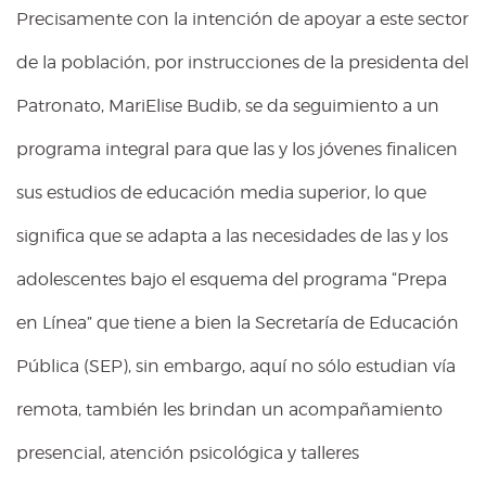
Precisamente con la intención de apoyar a este sector
de la población, por instrucciones de la presidenta del
Patronato, MariElise Budib, se da seguimiento a un
programa integral para que las y los jóvenes finalicen
sus estudios de educación media superior, lo que
significa que se adapta a las necesidades de las y los
adolescentes bajo el esquema del programa “Prepa
en Línea” que tiene a bien la Secretaría de Educación
Pública (SEP), sin embargo, aquí no sólo estudian vía
remota, también les brindan un acompañamiento
presencial, atención psicológica y talleres