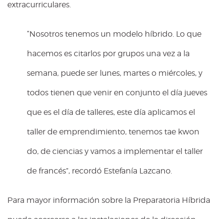
extracurriculares.
“Nosotros tenemos un modelo híbrido. Lo que
hacemos es citarlos por grupos una vez a la
semana, puede ser lunes, martes o miércoles, y
todos tienen que venir en conjunto el día jueves
que es el día de talleres, este día aplicamos el
taller de emprendimiento, tenemos tae kwon
do, de ciencias y vamos a implementar el taller
de francés”, recordó Estefanía Lazcano.
Para mayor información sobre la Preparatoria Híbrida