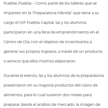
Puebla, Puebla. – Como parte de los talleres que se
imparten en la “Preparatoria híbrida” que tiene a su
cargo el DIF Puebla Capital, las y los alumnos
participaron en una feria de emprendimiento en el
Centro de Día, con el objetivo de incentivarlos a
generar sus propios ingresos, a través de un producto
o servicio que ellos mismos elaboraron.
Durante el evento, las y los alumnos de la preparatoria,
presentaron en su mayoría productos del rubro de
alimentos, para lo cual tuvieron dos meses para
preparar desde el análisis de mercado, la imagen de