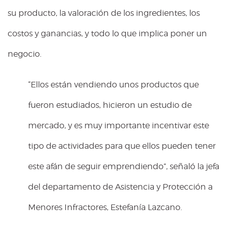
su producto, la valoración de los ingredientes, los
costos y ganancias, y todo lo que implica poner un
negocio.
“Ellos están vendiendo unos productos que
fueron estudiados, hicieron un estudio de
mercado, y es muy importante incentivar este
tipo de actividades para que ellos pueden tener
este afán de seguir emprendiendo”, señaló la jefa
del departamento de Asistencia y Protección a
Menores Infractores, Estefanía Lazcano.