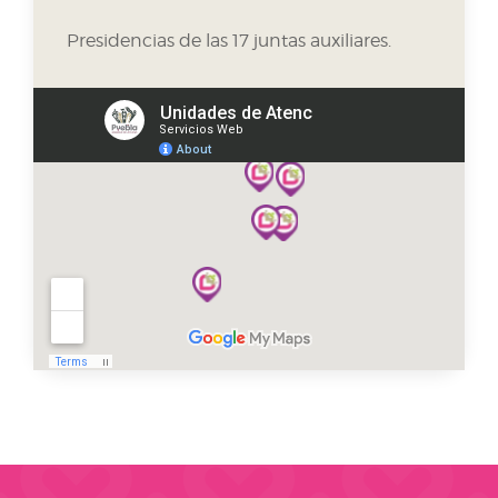
Presidencias de las 17 juntas auxiliares.