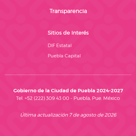
Transparencia
Sitios de Interés
DIF Estatal
Puebla Capital
Gobierno de la Ciudad de Puebla 2024-2027
Tel. +52 (222) 309 43 00 - Puebla, Pue. México
Última actualización 7 de agosto de 2026