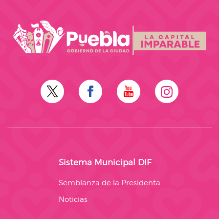
Sistema Municipal DIF
Semblanza de la Presidenta
Noticias