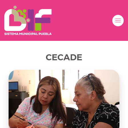
CECADE