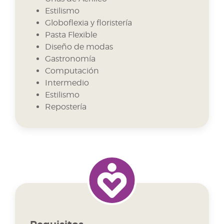
Estilismo
Globoflexia y floristería
Pasta Flexible
Diseño de modas
Gastronomía
Computación
Intermedio
Estilismo
Repostería