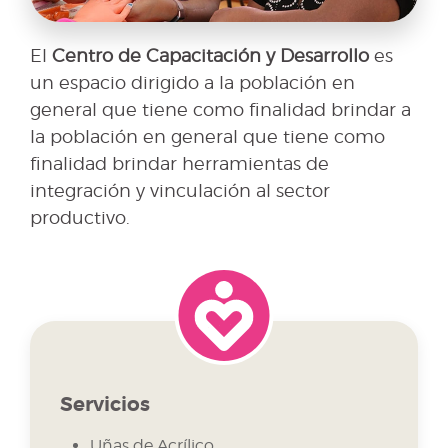
El
Centro de Capacitación y Desarrollo
es
un espacio dirigido a la población en
general que tiene como finalidad brindar a
la población en general que tiene como
finalidad brindar herramientas de
integración y vinculación al sector
productivo.
Servicios
Uñas de Acrílico