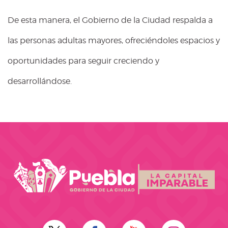
De esta manera, el Gobierno de la Ciudad respalda a
las personas adultas mayores, ofreciéndoles espacios y
oportunidades para seguir creciendo y
desarrollándose.