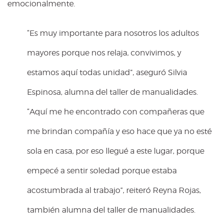
emocionalmente.
“Es muy importante para nosotros los adultos
mayores porque nos relaja, convivimos, y
estamos aquí todas unidad”, aseguró Silvia
Espinosa, alumna del taller de manualidades.
“Aquí me he encontrado con compañeras que
me brindan compañía y eso hace que ya no esté
sola en casa, por eso llegué a este lugar, porque
empecé a sentir soledad porque estaba
acostumbrada al trabajo”, reiteró Reyna Rojas,
también alumna del taller de manualidades.