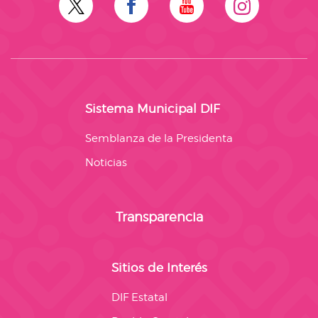
Sistema Municipal DIF
Semblanza de la Presidenta
Noticias
Transparencia
Sitios de Interés
DIF Estatal