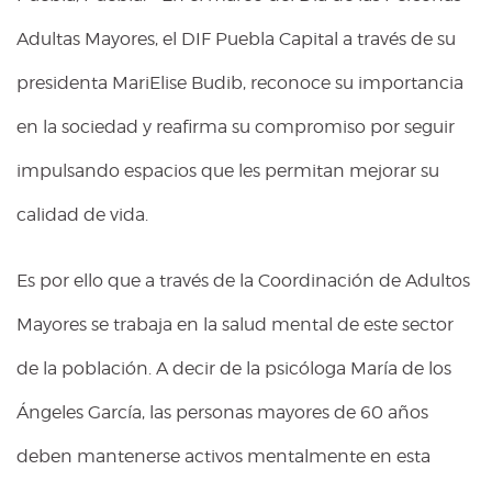
Adultas Mayores, el DIF Puebla Capital a través de su
presidenta MariElise Budib, reconoce su importancia
en la sociedad y reafirma su compromiso por seguir
impulsando espacios que les permitan mejorar su
calidad de vida.
Es por ello que a través de la Coordinación de Adultos
Mayores se trabaja en la salud mental de este sector
de la población. A decir de la psicóloga María de los
Ángeles García, las personas mayores de 60 años
deben mantenerse activos mentalmente en esta