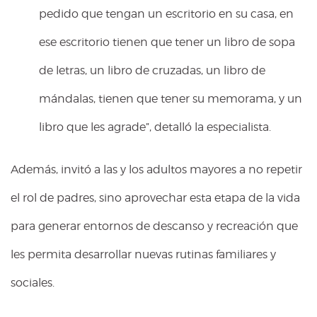
pedido que tengan un escritorio en su casa, en
ese escritorio tienen que tener un libro de sopa
de letras, un libro de cruzadas, un libro de
mándalas, tienen que tener su memorama, y un
libro que les agrade”, detalló la especialista.
Además, invitó a las y los adultos mayores a no repetir
el rol de padres, sino aprovechar esta etapa de la vida
para generar entornos de descanso y recreación que
les permita desarrollar nuevas rutinas familiares y
sociales.