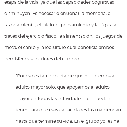
etapa de la vida, ya que las capacidades cognitivas
disminuyen. Es necesario entrenar la memoria, el
razonamiento, el juicio, el pensamiento y la lógica a
través del ejercicio físico, la alimentación, los juegos de
mesa, el canto y la lectura, lo cual beneficia ambos
hemisferios superiores del cerebro.
“Por eso es tan importante que no dejemos al
adulto mayor solo, que apoyemos al adulto
mayor en todas las actividades que puedan
tener para que esas capacidades las mantengan
hasta que termine su vida. En el grupo yo les he