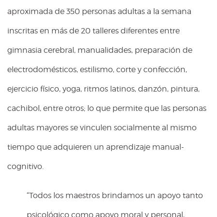
aproximada de 350 personas adultas a la semana
inscritas en más de 20 talleres diferentes entre
gimnasia cerebral, manualidades, preparación de
electrodomésticos, estilismo, corte y confección,
ejercicio físico, yoga, ritmos latinos, danzón, pintura,
cachibol, entre otros; lo que permite que las personas
adultas mayores se vinculen socialmente al mismo
tiempo que adquieren un aprendizaje manual-
cognitivo.
“Todos los maestros brindamos un apoyo tanto
psicológico como apoyo moral y personal,