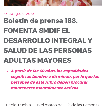
28 de agosto, 2025
Boletín de prensa 188.
FOMENTA SMDIF EL
DESARROLLO INTEGRAL Y
SALUD DE LAS PERSONAS
ADULTAS MAYORES
A partir de los 60 años, las capacidades
cognitivas tienden a disminuir, por lo que las
personas de este rubro deben procurar
mantenerse mentalmente activas
Puebla, Puebla. – En el marco del Día de las Personas