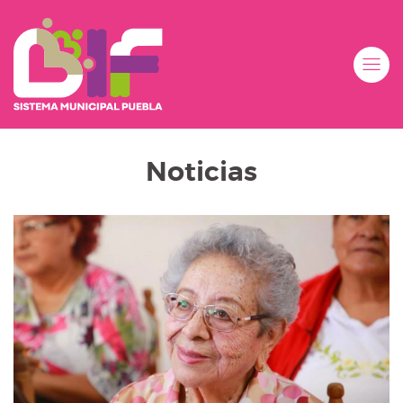
Noticias