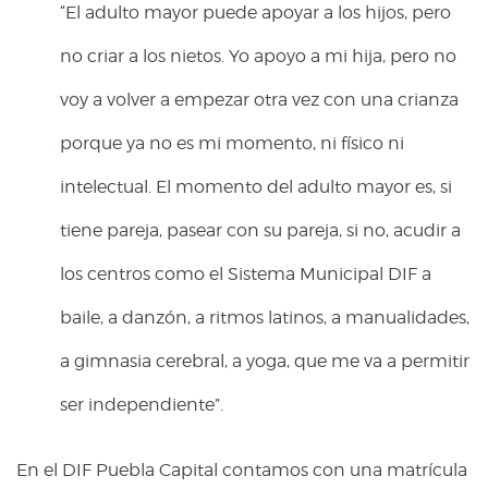
“El adulto mayor puede apoyar a los hijos, pero
no criar a los nietos. Yo apoyo a mi hija, pero no
voy a volver a empezar otra vez con una crianza
porque ya no es mi momento, ni físico ni
intelectual. El momento del adulto mayor es, si
tiene pareja, pasear con su pareja, si no, acudir a
los centros como el Sistema Municipal DIF a
baile, a danzón, a ritmos latinos, a manualidades,
a gimnasia cerebral, a yoga, que me va a permitir
ser independiente”.
En el DIF Puebla Capital contamos con una matrícula