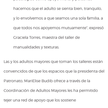
hacemos que el adulto se sienta bien, tranquilo,
y lo envolvemos a que seamos una sola familia, a
que todos nos apoyemos mutuamente”, expresó
Graciela Torres, maestra del taller de
manualidades y texturas.
Las y los adultos mayores que toman los talleres están
convencidos de que los espacios que la presidenta del
Patronato, MariElise Budib ofrece a través de la
Coordinación de Adultos Mayores les ha permitido
tejer una red de apoyo que los sostiene