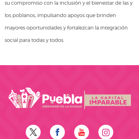
su compromiso con la inclusión y el bienestar de las y
los poblanos, impulsando apoyos que brinden
mayores oportunidades y fortalezcan la integración
social para todas y todos.