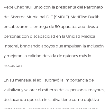
Pepe Chedraui junto con la presidenta del Patronato
del Sistema Municipal DIF (SMDIF), MariElise Budib
encabezaron la entrega de 50 aparatos auditivos a
personas con discapacidad en la Unidad Médica
Integral, brindando apoyos que impulsan la inclusión
y mejoran la calidad de vida de quienes más lo
necesitan.
En su mensaje, el edil subrayó la importancia de
visibilizar y valorar el esfuerzo de las personas mayores,
destacando que esta iniciativa tiene como objetivo