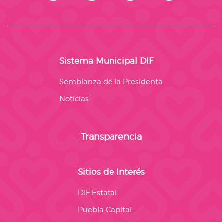
Sistema Municipal DIF
Semblanza de la Presidenta
Noticias
Transparencia
Sitios de Interés
DIF Estatal
Puebla Capital