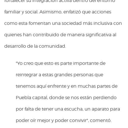
fortalecer su integración activa dentro del entorno
familiar y social. Asimismo, enfatizó que acciones
como esta fomentan una sociedad más inclusiva con
quienes han contribuido de manera significativa al
desarrollo de la comunidad.
"Yo creo que esto es parte importante de
reintegrar a estas grandes personas que
tenemos aquí enfrente y en muchas partes de
Puebla capital, donde se nos están perdiendo
por falta de tener una escucha, un aparato para
poder oír mejor y poder convivir", comentó.