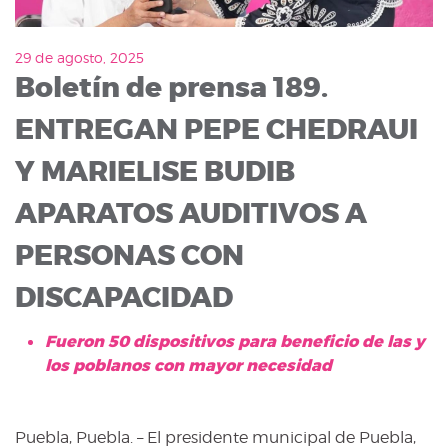
29 de agosto, 2025
Boletín de prensa 189.
ENTREGAN PEPE CHEDRAUI
Y MARIELISE BUDIB
APARATOS AUDITIVOS A
PERSONAS CON
DISCAPACIDAD
Fueron 50 dispositivos para beneficio de las y
los poblanos con mayor necesidad
Puebla, Puebla. – El presidente municipal de Puebla,