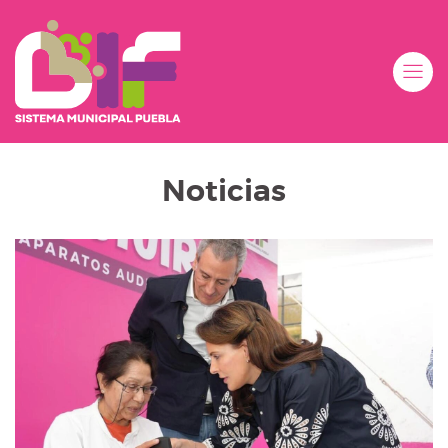
Noticias