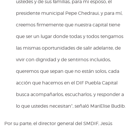
ustedes y de sus familias, para mi esposo, el
presidente municipal Pepe Chedraui, y para mí,
creemos firmemente que nuestra capital tiene
que ser un lugar donde todas y todos tengamos
las mismas oportunidades de salir adelante, de
vivir con dignidad y de sentirnos incluidos,
queremos que sepan que no están solos, cada
acción que hacemos en el DIF Puebla Capital
busca acompañarlos, escucharlos, y responder a
lo que ustedes necesitan”, señaló MariElise Budib.
Por su parte, el director general del SMDIF, Jesús