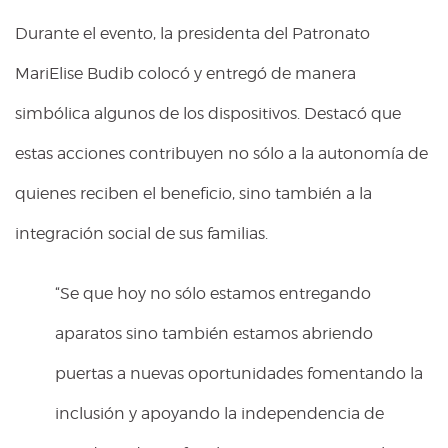
Durante el evento, la presidenta del Patronato
MariElise Budib colocó y entregó de manera
simbólica algunos de los dispositivos. Destacó que
estas acciones contribuyen no sólo a la autonomía de
quienes reciben el beneficio, sino también a la
integración social de sus familias.
“Se que hoy no sólo estamos entregando
aparatos sino también estamos abriendo
puertas a nuevas oportunidades fomentando la
inclusión y apoyando la independencia de