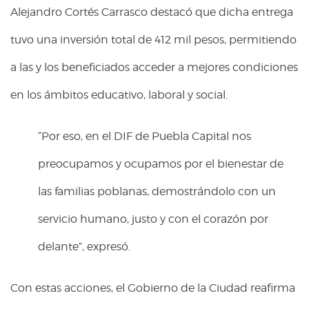
Alejandro Cortés Carrasco destacó que dicha entrega
tuvo una inversión total de 412 mil pesos, permitiendo
a las y los beneficiados acceder a mejores condiciones
en los ámbitos educativo, laboral y social.
“Por eso, en el DIF de Puebla Capital nos
preocupamos y ocupamos por el bienestar de
las familias poblanas, demostrándolo con un
servicio humano, justo y con el corazón por
delante”, expresó.
Con estas acciones, el Gobierno de la Ciudad reafirma