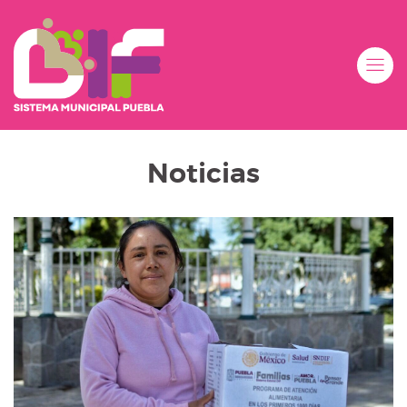
Noticias