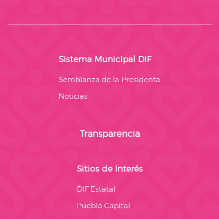
Sistema Municipal DIF
Semblanza de la Presidenta
Noticias
Transparencia
Sitios de Interés
DIF Estatal
Puebla Capital