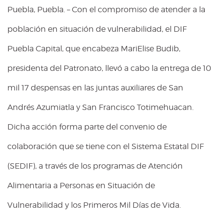
Puebla, Puebla. – Con el compromiso de atender a la
población en situación de vulnerabilidad, el DIF
Puebla Capital, que encabeza MariElise Budib,
presidenta del Patronato, llevó a cabo la entrega de 10
mil 17 despensas en las juntas auxiliares de San
Andrés Azumiatla y San Francisco Totimehuacan.
Dicha acción forma parte del convenio de
colaboración que se tiene con el Sistema Estatal DIF
(SEDIF), a través de los programas de Atención
Alimentaria a Personas en Situación de
Vulnerabilidad y los Primeros Mil Días de Vida.