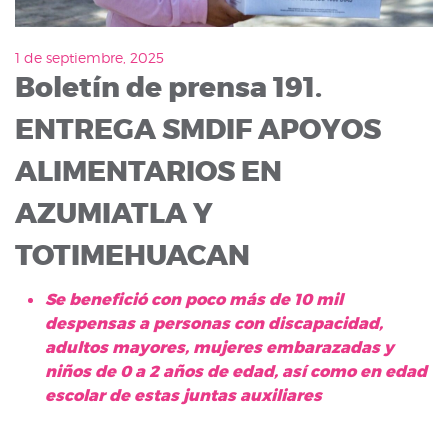
1 de septiembre, 2025
Boletín de prensa 191.
ENTREGA SMDIF APOYOS
ALIMENTARIOS EN
AZUMIATLA Y
TOTIMEHUACAN
Se benefició con poco más de 10 mil
despensas a personas con discapacidad,
adultos mayores, mujeres embarazadas y
niños de 0 a 2 años de edad, así como en edad
escolar de estas juntas auxiliares