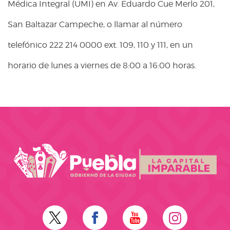
Médica Integral (UMI) en Av. Eduardo Cue Merlo 201,
San Baltazar Campeche, o llamar al número
telefónico 222 214 0000 ext. 109, 110 y 111, en un
horario de lunes a viernes de 8:00 a 16:00 horas.