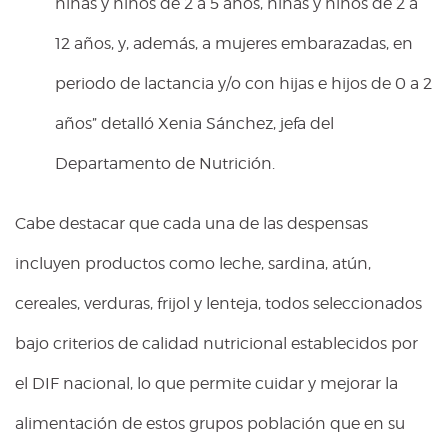
niñas y niños de 2 a 5 años, niñas y niños de 2 a
12 años, y, además, a mujeres embarazadas, en
periodo de lactancia y/o con hijas e hijos de 0 a 2
años” detalló Xenia Sánchez, jefa del
Departamento de Nutrición.
Cabe destacar que cada una de las despensas
incluyen productos como leche, sardina, atún,
cereales, verduras, frijol y lenteja, todos seleccionados
bajo criterios de calidad nutricional establecidos por
el DIF nacional, lo que permite cuidar y mejorar la
alimentación de estos grupos población que en su