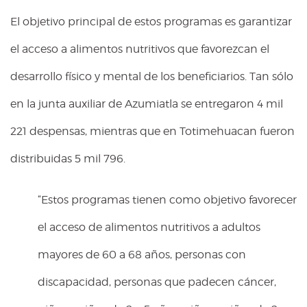
El objetivo principal de estos programas es garantizar
el acceso a alimentos nutritivos que favorezcan el
desarrollo físico y mental de los beneficiarios. Tan sólo
en la junta auxiliar de Azumiatla se entregaron 4 mil
221 despensas, mientras que en Totimehuacan fueron
distribuidas 5 mil 796.
“Estos programas tienen como objetivo favorecer
el acceso de alimentos nutritivos a adultos
mayores de 60 a 68 años, personas con
discapacidad, personas que padecen cáncer,