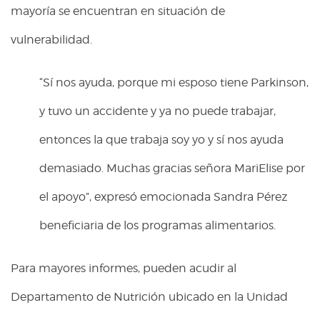
mayoría se encuentran en situación de
vulnerabilidad.
“Sí nos ayuda, porque mi esposo tiene Parkinson,
y tuvo un accidente y ya no puede trabajar,
entonces la que trabaja soy yo y sí nos ayuda
demasiado. Muchas gracias señora MariElise por
el apoyo”, expresó emocionada Sandra Pérez
beneficiaria de los programas alimentarios.
Para mayores informes, pueden acudir al
Departamento de Nutrición ubicado en la Unidad