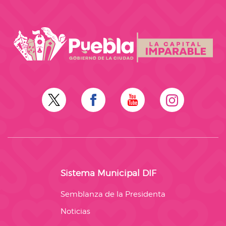
Sistema Municipal DIF
Semblanza de la Presidenta
Noticias