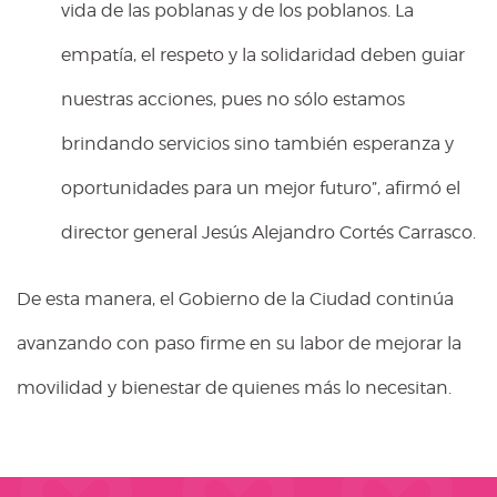
vida de las poblanas y de los poblanos. La
empatía, el respeto y la solidaridad deben guiar
nuestras acciones, pues no sólo estamos
brindando servicios sino también esperanza y
oportunidades para un mejor futuro”, afirmó el
director general Jesús Alejandro Cortés Carrasco.
De esta manera, el Gobierno de la Ciudad continúa
avanzando con paso firme en su labor de mejorar la
movilidad y bienestar de quienes más lo necesitan.