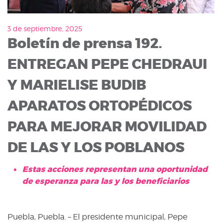
3 de septiembre, 2025
Boletín de prensa 192.
ENTREGAN PEPE CHEDRAUI
Y MARIELISE BUDIB
APARATOS ORTOPÉDICOS
PARA MEJORAR MOVILIDAD
DE LAS Y LOS POBLANOS
Estas acciones representan una oportunidad
de esperanza para las y los beneficiarios
Puebla, Puebla. – El presidente municipal, Pepe