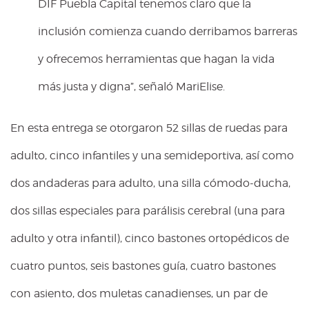
DIF Puebla Capital tenemos claro que la
inclusión comienza cuando derribamos barreras
y ofrecemos herramientas que hagan la vida
más justa y digna”, señaló MariElise.
En esta entrega se otorgaron 52 sillas de ruedas para
adulto, cinco infantiles y una semideportiva, así como
dos andaderas para adulto, una silla cómodo-ducha,
dos sillas especiales para parálisis cerebral (una para
adulto y otra infantil), cinco bastones ortopédicos de
cuatro puntos, seis bastones guía, cuatro bastones
con asiento, dos muletas canadienses, un par de