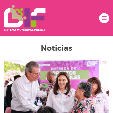
Noticias