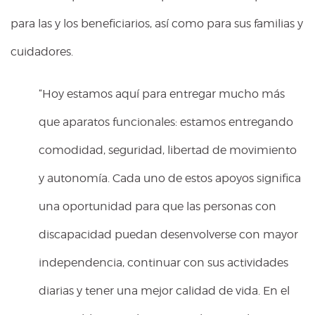
para las y los beneficiarios, así como para sus familias y
cuidadores.
“Hoy estamos aquí para entregar mucho más
que aparatos funcionales: estamos entregando
comodidad, seguridad, libertad de movimiento
y autonomía. Cada uno de estos apoyos significa
una oportunidad para que las personas con
discapacidad puedan desenvolverse con mayor
independencia, continuar con sus actividades
diarias y tener una mejor calidad de vida. En el