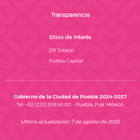
Transparencia
Sitios de Interés
DIF Estatal
Puebla Capital
Gobierno de la Ciudad de Puebla 2024-2027
Tel. +52 (222) 309 43 00 - Puebla, Pue. México
Última actualización 7 de agosto de 2026