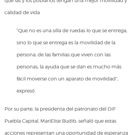
que las y los poblanos tengan una mejor movilidad y
calidad de vida.
“Que no es una silla de ruedas lo que se entrega,
sino lo que se entrega es la movilidad de la
persona, de las familias que viven con las
personas, la ayuda que se dan es mucho más
fácil moverse con un aparato de movilidad”,
expresó.
Por su parte, la presidenta del patronato del DIF
Puebla Capital, MariElise Budib, señaló que estas
acciones representan una oportunidad de esperanza