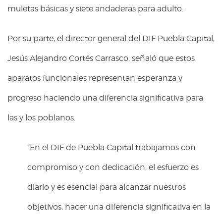
muletas básicas y siete andaderas para adulto.
Por su parte, el director general del DIF Puebla Capital,
Jesús Alejandro Cortés Carrasco, señaló que estos
aparatos funcionales representan esperanza y
progreso haciendo una diferencia significativa para
las y los poblanos.
“En el DIF de Puebla Capital trabajamos con
compromiso y con dedicación, el esfuerzo es
diario y es esencial para alcanzar nuestros
objetivos, hacer una diferencia significativa en la