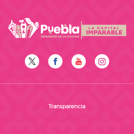
Transparencia