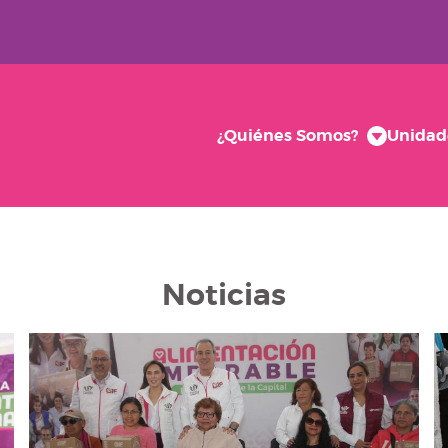
¿Quiénes Somos?
Unidad
Noticias