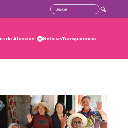
es de Atención
Noticias
Transparencia