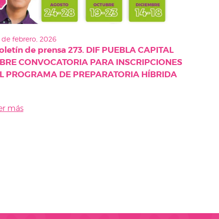
 de febrero, 2026
oletín de prensa 273. DIF PUEBLA CAPITAL
BRE CONVOCATORIA PARA INSCRIPCIONES
L PROGRAMA DE PREPARATORIA HÍBRIDA
er más