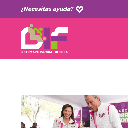
¿Necesitas ayuda?