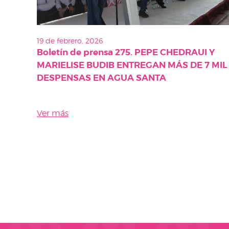
19 de febrero, 2026
Boletín de prensa 275. PEPE CHEDRAUI Y
MARIELISE BUDIB ENTREGAN MÁS DE 7 MIL
DESPENSAS EN AGUA SANTA
Ver más