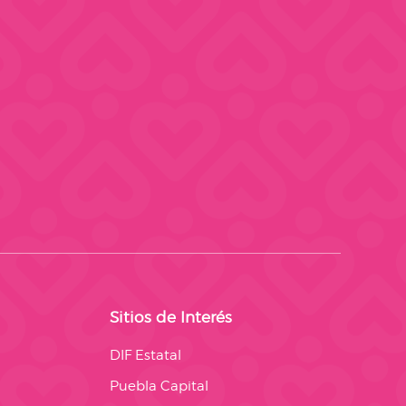
Sitios de Interés
DIF Estatal
Puebla Capital