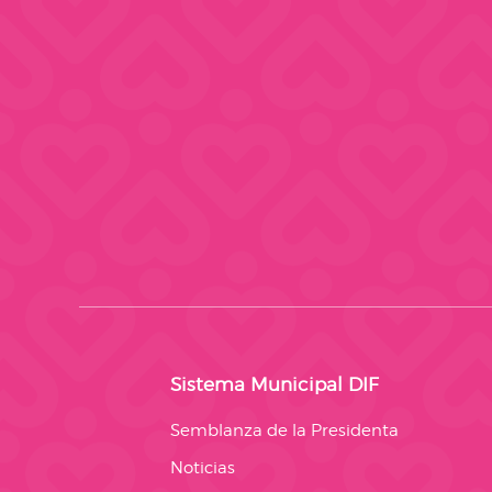
Sistema Municipal DIF
Semblanza de la Presidenta
Noticias