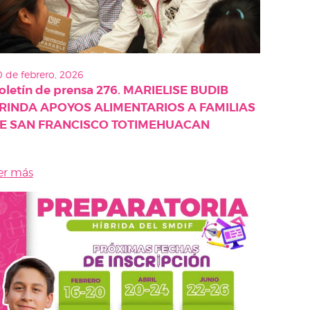
 de febrero, 2026
oletín de prensa 276. MARIELISE BUDIB
RINDA APOYOS ALIMENTARIOS A FAMILIAS
E SAN FRANCISCO TOTIMEHUACAN
er más