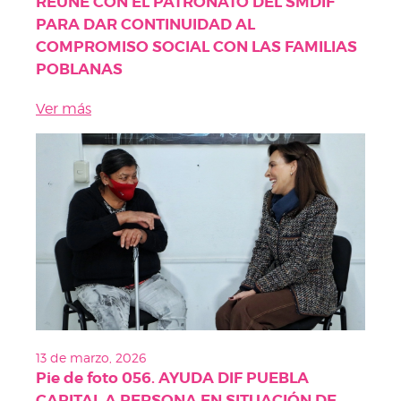
REÚNE CON EL PATRONATO DEL SMDIF
PARA DAR CONTINUIDAD AL
COMPROMISO SOCIAL CON LAS FAMILIAS
POBLANAS
Ver más
13 de marzo, 2026
Pie de foto 056. AYUDA DIF PUEBLA
CAPITAL A PERSONA EN SITUACIÓN DE