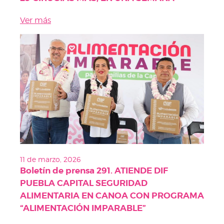
Ver más
11 de marzo, 2026
Boletín de prensa 291. ATIENDE DIF
PUEBLA CAPITAL SEGURIDAD
ALIMENTARIA EN CANOA CON PROGRAMA
“ALIMENTACIÓN IMPARABLE”