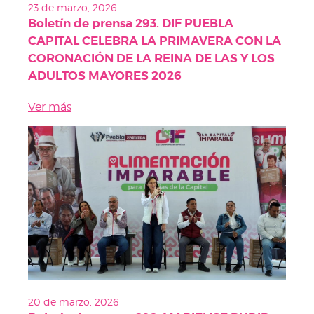
23 de marzo, 2026
Boletín de prensa 293. DIF PUEBLA
CAPITAL CELEBRA LA PRIMAVERA CON LA
CORONACIÓN DE LA REINA DE LAS Y LOS
ADULTOS MAYORES 2026
Ver más
20 de marzo, 2026