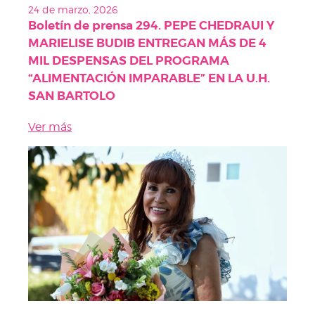
24 de marzo, 2026
Boletín de prensa 294. PEPE CHEDRAUI Y
MARIELISE BUDIB ENTREGAN MÁS DE 4
MIL DESPENSAS DEL PROGRAMA
“ALIMENTACIÓN IMPARABLE” EN LA U.H.
SAN BARTOLO
Ver más