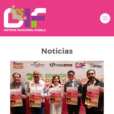
Noticias