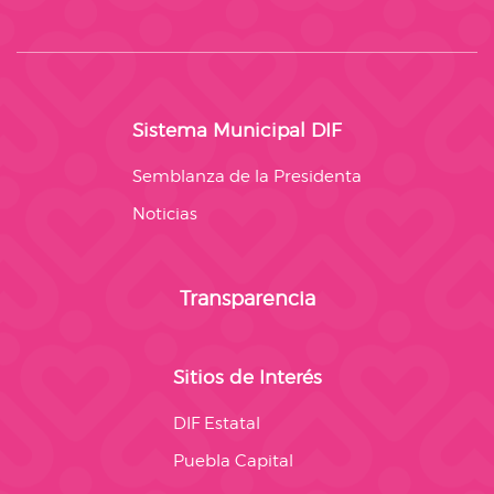
Sistema Municipal DIF
Semblanza de la Presidenta
Noticias
Transparencia
Sitios de Interés
DIF Estatal
Puebla Capital